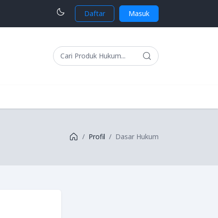
Daftar
Masuk
Profil
Dasar Hukum