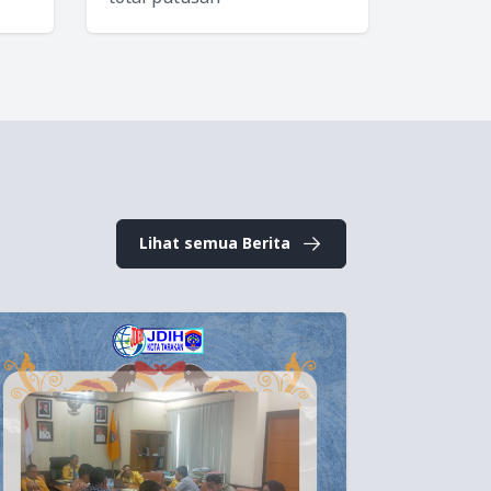
Lihat semua Berita