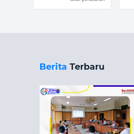
Berita
Terbaru