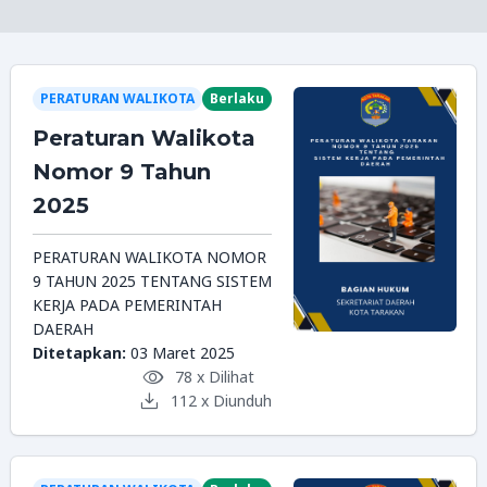
PERATURAN WALIKOTA
Berlaku
Peraturan Walikota
Nomor 9 Tahun
2025
PERATURAN WALIKOTA NOMOR
9 TAHUN 2025 TENTANG SISTEM
KERJA PADA PEMERINTAH
DAERAH
Ditetapkan:
03 Maret 2025
78 x Dilihat
112 x Diunduh