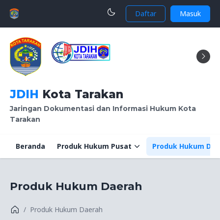
Daftar
Masuk
JDIH
Kota Tarakan
Jaringan Dokumentasi dan Informasi Hukum Kota
Tarakan
Beranda
Produk Hukum Pusat
Produk Hukum Dae
Produk Hukum Daerah
Produk Hukum Daerah