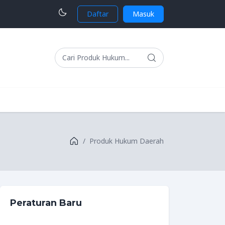
Daftar
Masuk
Produk Hukum Daerah
Peraturan Baru