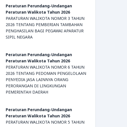
Peraturan Perundang-Undangan
Peraturan Walikota Tahun 2026
PARATURAN WALIKOTA NOMOR 3 TAHUN
2026 TENTANG PEMBERIAN TAMBAHAN
PENGHASILAN BAGI PEGAWAI APARATUR
SIPIL NEGARA
Peraturan Perundang-Undangan
Peraturan Walikota Tahun 2026
PERATURAN WALIKOTA NOMOR 6 TAHUN
2026 TENTANG PEDOMAN PENGELOLAAN
PENYEDIA JASA LAINNYA ORANG
PERORANGAN DI LINGKUNGAN
PEMERINTAH DAERAH
Peraturan Perundang-Undangan
Peraturan Walikota Tahun 2026
PERATURAN WALIKOTA NOMOR 5 TAHUN