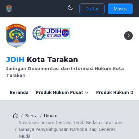
Daftar
Masuk
JDIH
Kota Tarakan
Jaringan Dokumentasi dan Informasi Hukum Kota
Tarakan
Beranda
Produk Hukum Pusat
Produk Hukum Dae
Berita
Umum
Sosialisasi hukum tentang Tertib Berlalu Lintas dan
Bahaya Penyalahgunaan Narkoba Bagi Generasi
Muda